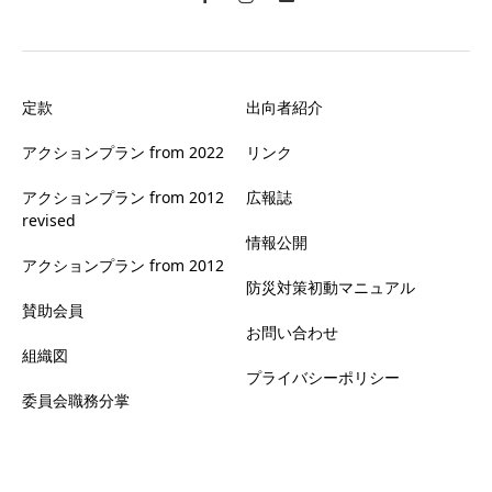
定款
出向者紹介
アクションプラン from 2022
リンク
アクションプラン from 2012
広報誌
revised
情報公開
アクションプラン from 2012
防災対策初動マニュアル
賛助会員
お問い合わせ
組織図
プライバシーポリシー
委員会職務分掌