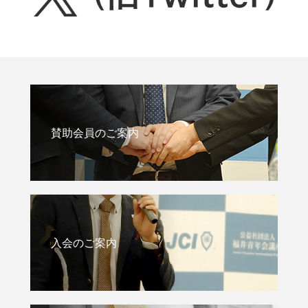
賛助会員のご案内
入会のご案内