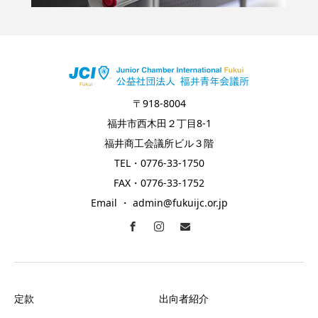
〒918-8004
福井市西木田２丁目8-1
福井商工会議所ビル３階
TEL・0776-33-1750
FAX・0776-33-1752
Email ・ admin@fukuijc.or.jp
定款
出向者紹介