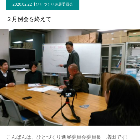
2020.02.22
ひとづくり進展委員会
２月例会を終えて
こんばんは、ひとづくり進展委員会委員長 増田です!