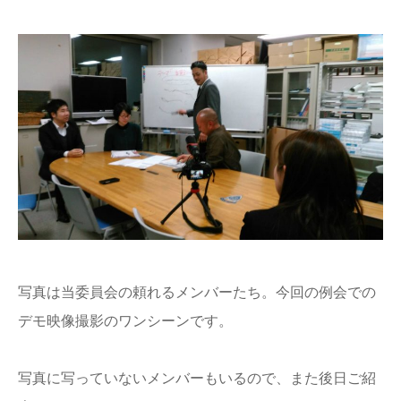
写真は当委員会の頼れるメンバーたち。今回の例会での
デモ映像撮影のワンシーンです。
写真に写っていないメンバーもいるので、また後日ご紹