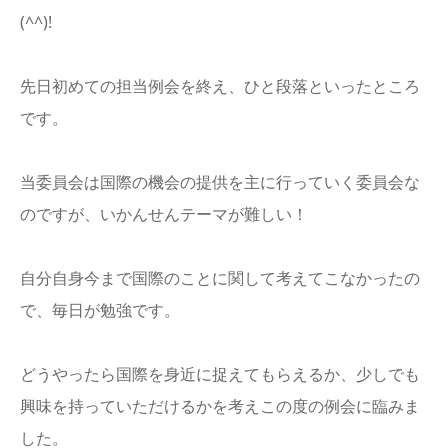
(^^)!
先日初めての担当例会を終え、ひと段落といったところ
です。
当委員会は国際の機会の提供を主に行っていく委員会な
のですが、いかんせんテーマが難しい！
自分自身今まで国際のことに関して考えてこなかったの
で、毎日が勉強です。
どうやったら国際を身近に捉えてもらえるか、少しでも
興味を持っていただけるかを考えこの度の例会に臨みま
した。