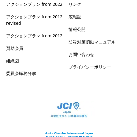
アクションプラン from 2022
リンク
アクションプラン from 2012
広報誌
revised
情報公開
アクションプラン from 2012
防災対策初動マニュアル
賛助会員
お問い合わせ
組織図
プライバシーポリシー
委員会職務分掌