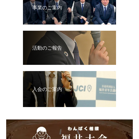
事業のご案内
活動のご報告
入会のご案内