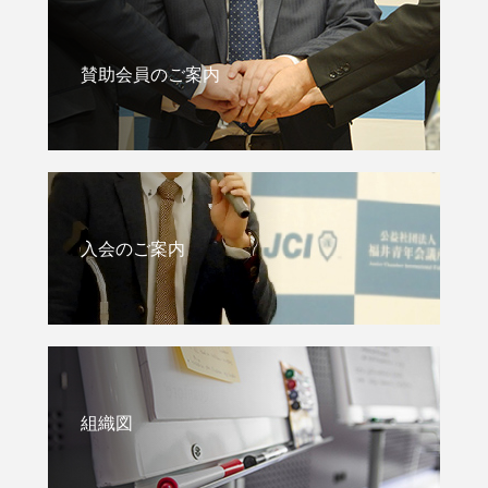
賛助会員のご案内
入会のご案内
組織図