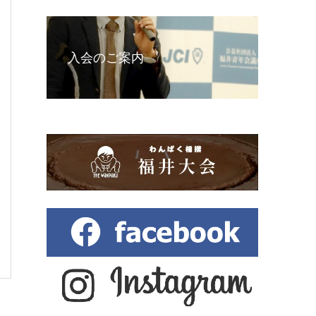
入会のご案内