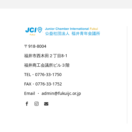
〒918-8004
福井市西木田２丁目8-1
福井商工会議所ビル３階
TEL・0776-33-1750
FAX・0776-33-1752
Email ・ admin@fukuijc.or.jp