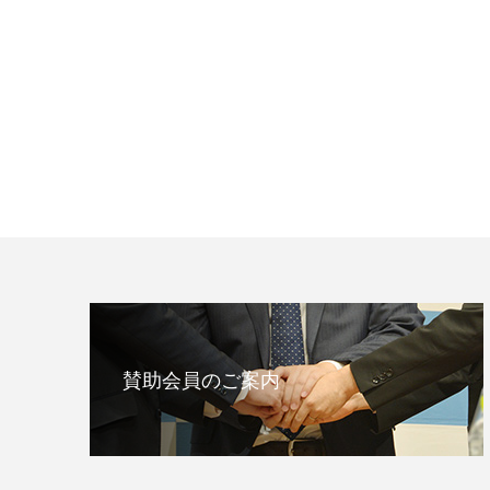
賛助会員のご案内