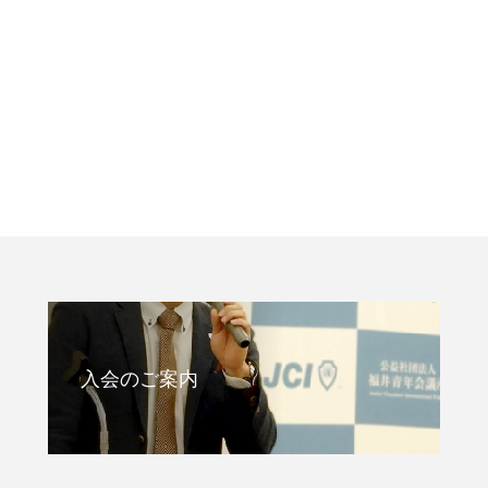
入会のご案内