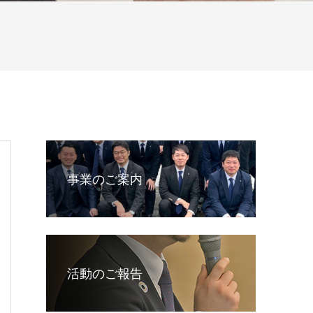
事業のご案内
活動のご報告