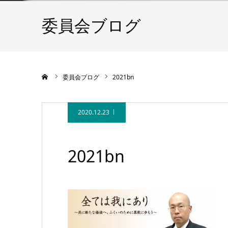
委員会ブログ
ホーム
委員会ブログ
2021bn
2020.12.23
2021bn