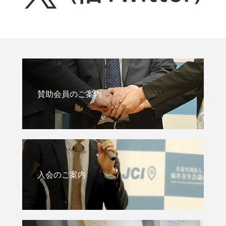
賛助会員のご案内
入会のご案内