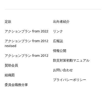
定款
出向者紹介
アクションプラン from 2022
リンク
アクションプラン from 2012
広報誌
revised
情報公開
アクションプラン from 2012
防災対策初動マニュアル
賛助会員
お問い合わせ
組織図
プライバシーポリシー
委員会職務分掌