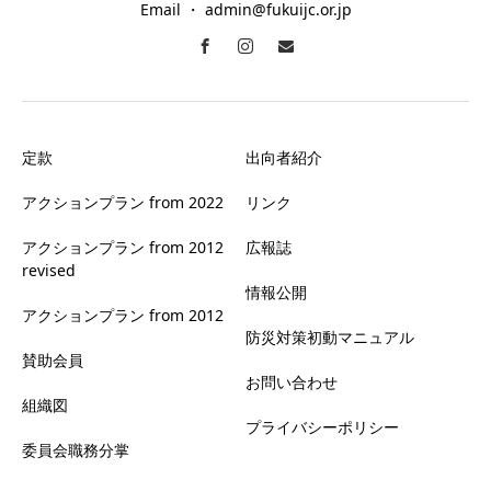
Email ・ admin@fukuijc.or.jp
定款
出向者紹介
アクションプラン from 2022
リンク
アクションプラン from 2012
広報誌
revised
情報公開
アクションプラン from 2012
防災対策初動マニュアル
賛助会員
お問い合わせ
組織図
プライバシーポリシー
委員会職務分掌