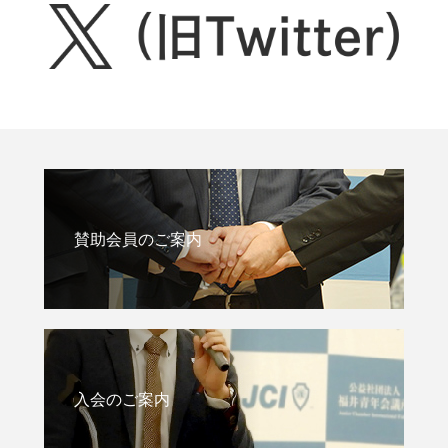
賛助会員のご案内
入会のご案内