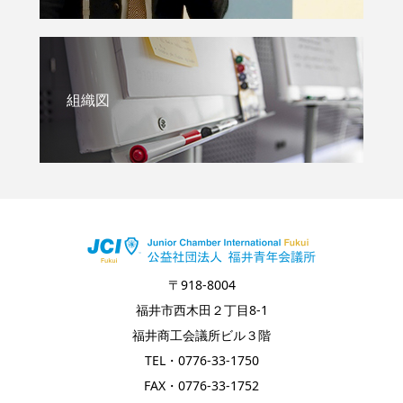
組織図
〒918-8004
福井市西木田２丁目8-1
福井商工会議所ビル３階
TEL・0776-33-1750
FAX・0776-33-1752