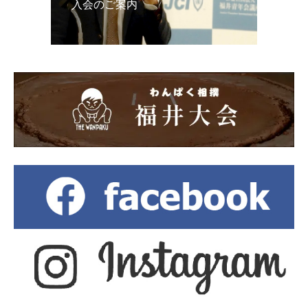
入会のご案内