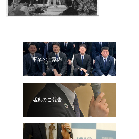
事業のご案内
活動のご報告