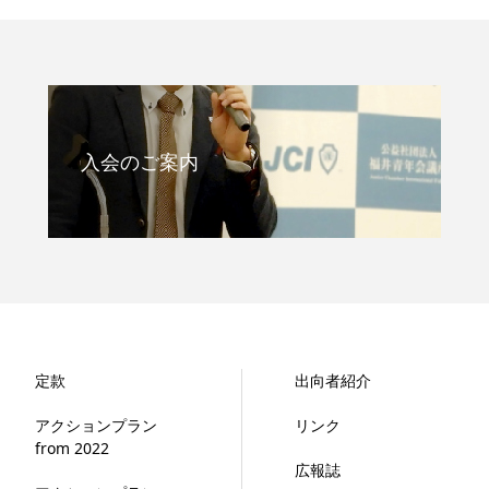
入会のご案内
定款
出向者紹介
アクションプラン
リンク
from 2022
広報誌