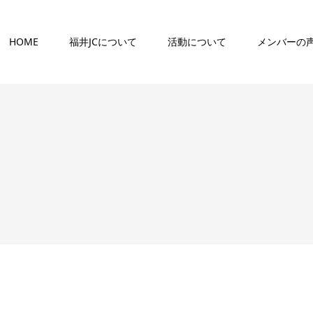
HOME
福井JCについて
活動について
メンバーの