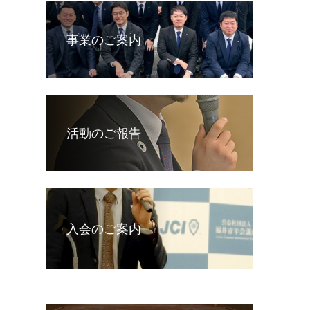
事業のご案内
活動のご報告
入会のご案内