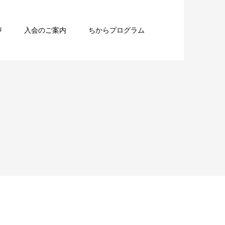
声
入会のご案内
ちからプログラム