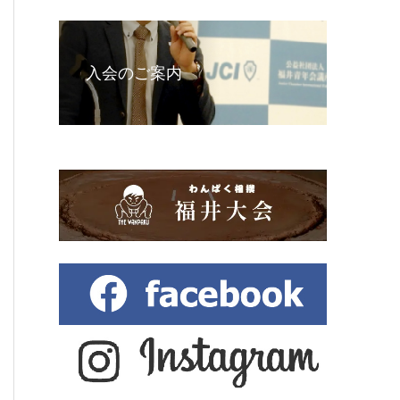
入会のご案内