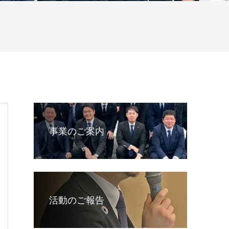
事業のご案内
活動のご報告