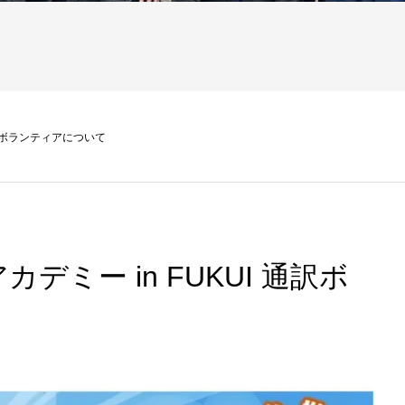
通訳ボランティアについて
デミー in FUKUI 通訳ボ