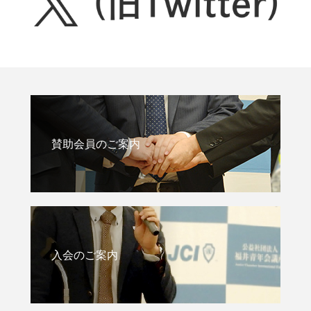
賛助会員のご案内
入会のご案内