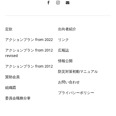
定款
出向者紹介
アクションプラン from 2022
リンク
アクションプラン from 2012
広報誌
revised
情報公開
アクションプラン from 2012
防災対策初動マニュアル
賛助会員
お問い合わせ
組織図
プライバシーポリシー
委員会職務分掌