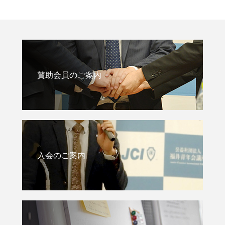
賛助会員のご案内
入会のご案内