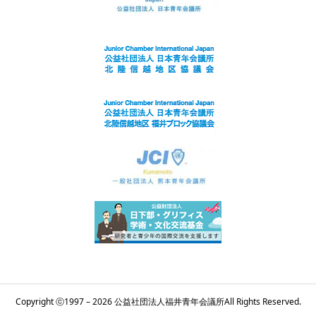
Copyright ⓒ1997 – 2026 公益社団法人福井青年会議所All Rights Reserved.