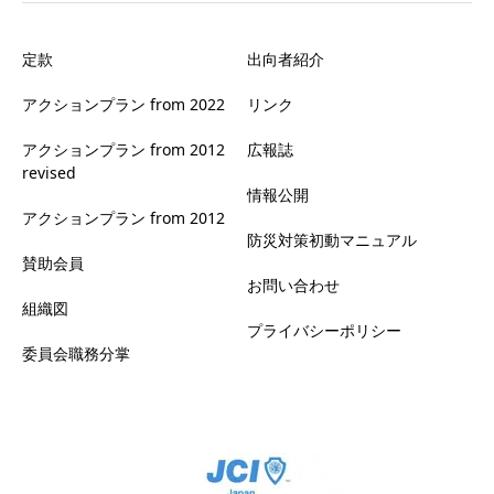
定款
出向者紹介
アクションプラン from 2022
リンク
アクションプラン from 2012
広報誌
revised
情報公開
アクションプラン from 2012
防災対策初動マニュアル
賛助会員
お問い合わせ
組織図
プライバシーポリシー
委員会職務分掌