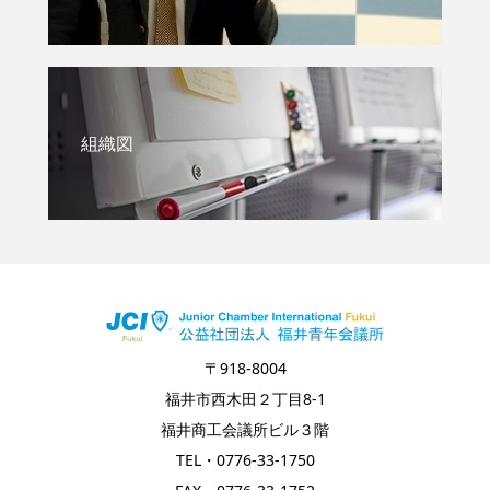
組織図
〒918-8004
福井市西木田２丁目8-1
福井商工会議所ビル３階
TEL・0776-33-1750