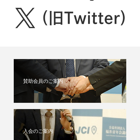
賛助会員のご案内
入会のご案内