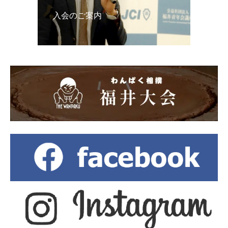
入会のご案内