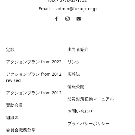
FAX・0776-33-1752
Email ・ admin@fukuijc.or.jp
定款
出向者紹介
アクションプラン from 2022
リンク
アクションプラン from 2012
広報誌
revised
情報公開
アクションプラン from 2012
防災対策初動マニュアル
賛助会員
お問い合わせ
組織図
プライバシーポリシー
委員会職務分掌