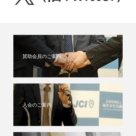
賛助会員のご案内
入会のご案内