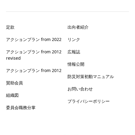
定款
出向者紹介
アクションプラン from 2022
リンク
アクションプラン from 2012
広報誌
revised
情報公開
アクションプラン from 2012
防災対策初動マニュアル
賛助会員
お問い合わせ
組織図
プライバシーポリシー
委員会職務分掌