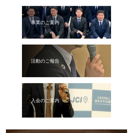
事業のご案内
活動のご報告
入会のご案内