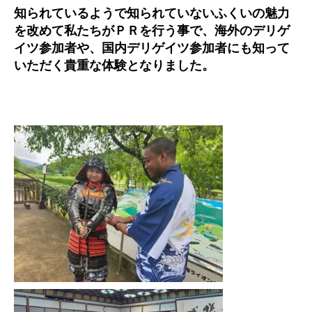
知られているようで知られていないふくいの魅力
を改めて私たちがＰＲを行う事で、海外のデリゲ
イツ参加者や、国内デリゲイツ参加者にも知って
いただく貴重な体験となりました。