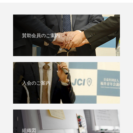
賛助会員のご案内
入会のご案内
組織図