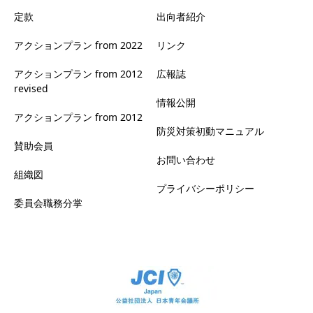
定款
出向者紹介
アクションプラン from 2022
リンク
アクションプラン from 2012
広報誌
revised
情報公開
アクションプラン from 2012
防災対策初動マニュアル
賛助会員
お問い合わせ
組織図
プライバシーポリシー
委員会職務分掌