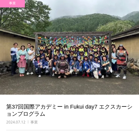
事業
第37回国際アカデミー in Fukui day7 エクスカーシ
ョンプログラム
2024.07.12
事業