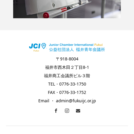
〒918-8004
福井市西木田２丁目8-1
福井商工会議所ビル３階
TEL・0776-33-1750
FAX・0776-33-1752
Email ・ admin@fukuijc.or.jp