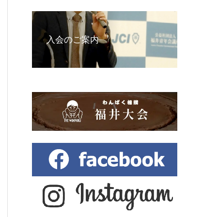
入会のご案内