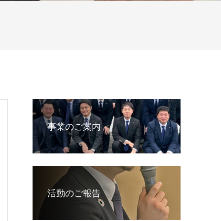
事業のご案内
活動のご報告