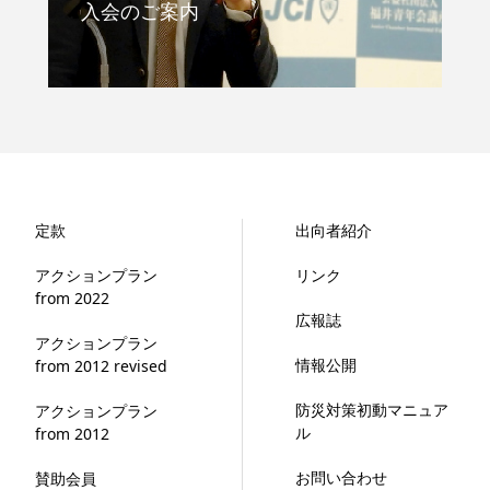
入会のご案内
定款
出向者紹介
アクションプラン
リンク
from 2022
広報誌
アクションプラン
情報公開
from 2012 revised
防災対策初動マニュア
アクションプラン
ル
from 2012
お問い合わせ
賛助会員