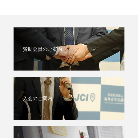
賛助会員のご案内
入会のご案内