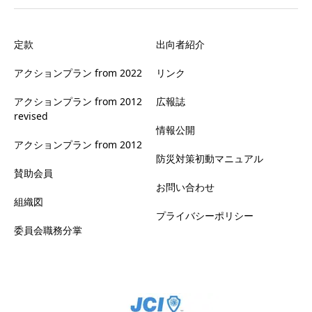
定款
出向者紹介
アクションプラン from 2022
リンク
アクションプラン from 2012
広報誌
revised
情報公開
アクションプラン from 2012
防災対策初動マニュアル
賛助会員
お問い合わせ
組織図
プライバシーポリシー
委員会職務分掌