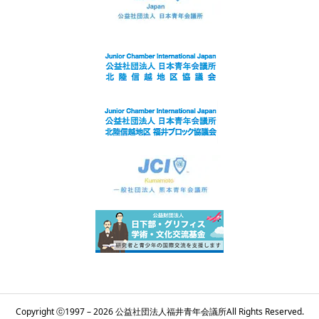
Copyright ⓒ1997 – 2026 公益社団法人福井青年会議所All Rights Reserved.