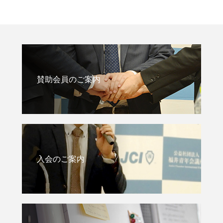
賛助会員のご案内
入会のご案内