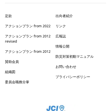
定款
出向者紹介
アクションプラン from 2022
リンク
アクションプラン from 2012
広報誌
revised
情報公開
アクションプラン from 2012
防災対策初動マニュアル
賛助会員
お問い合わせ
組織図
プライバシーポリシー
委員会職務分掌