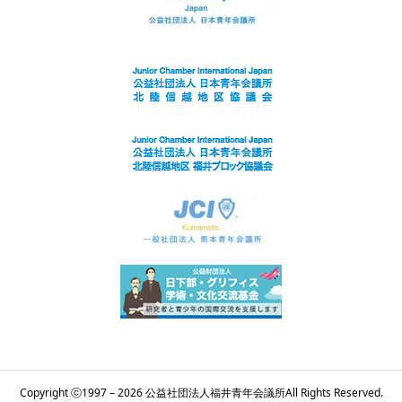
Copyright ⓒ1997 – 2026 公益社団法人福井青年会議所All Rights Reserved.