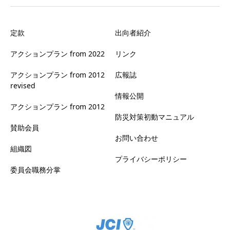
定款
出向者紹介
アクションプラン from 2022
リンク
アクションプラン from 2012
広報誌
revised
情報公開
アクションプラン from 2012
防災対策初動マニュアル
賛助会員
お問い合わせ
組織図
プライバシーポリシー
委員会職務分掌