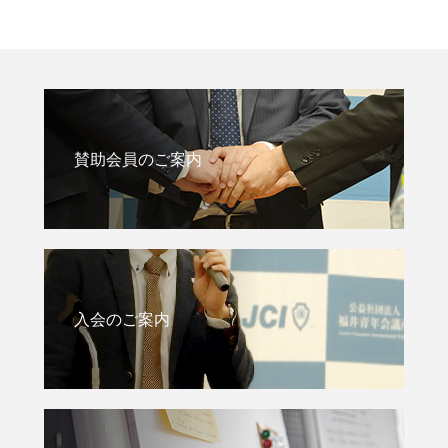
賛助会員のご案内
入会のご案内