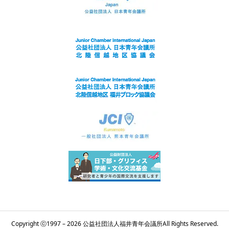
Copyright ⓒ1997 – 2026 公益社団法人福井青年会議所All Rights Reserved.