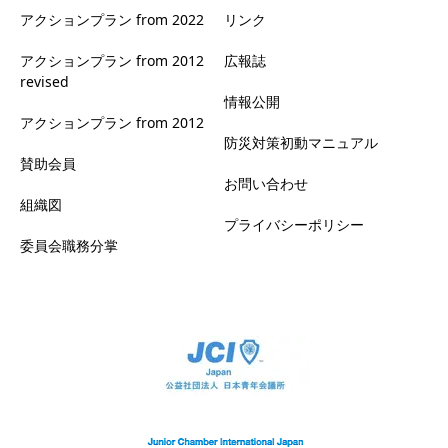
アクションプラン from 2022
リンク
アクションプラン from 2012
広報誌
revised
情報公開
アクションプラン from 2012
防災対策初動マニュアル
賛助会員
お問い合わせ
組織図
プライバシーポリシー
委員会職務分掌