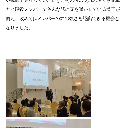
い視線で見守っていただき、その後の交流の場でも先輩
方と現役メンバーで色んな話に花を咲かせている様子が
伺え、改めてJCメンバーの絆の強さを認識できる機会と
なりました。