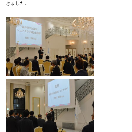
きました。