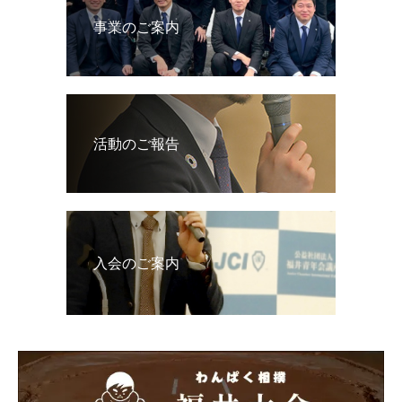
事業のご案内
活動のご報告
入会のご案内