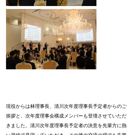
現役からは林理事長、清川次年度理事長予定者からのご
挨拶と、次年度理事会構成メンバーも登壇させていただ
きました。清川次年度理事長予定者の決意を先輩方に熱