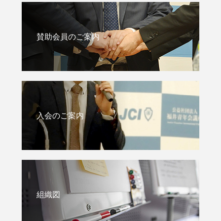
賛助会員のご案内
入会のご案内
組織図