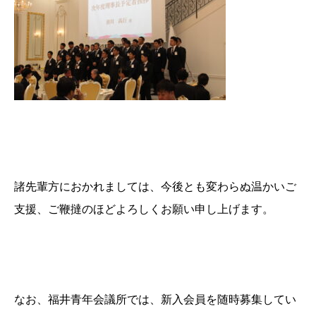
諸先輩方におかれましては、今後とも変わらぬ温かいご
支援、ご鞭撻のほどよろしくお願い申し上げます。
なお、福井青年会議所では、新入会員を随時募集してい