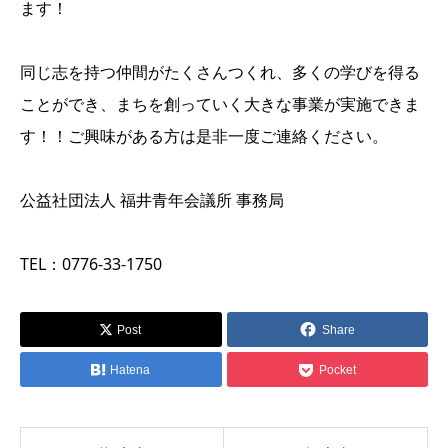
ます！
同じ志を持つ仲間がたくさんつくれ、多くの学びを得る
ことができ、まちを創っていく大きな事業が実施できま
す！！ご興味がある方は是非一度ご連絡ください。
公益社団法人 福井青年会議所 事務局
TEL：0776-33-1750
Post
Share
Hatena
Pocket