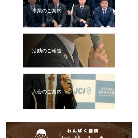
事業のご案内
活動のご報告
入会のご案内