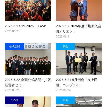
2026.6.13-15 2026 JCI ASP…
2026.6.2 2026年度下期新入会
員オリエン…
2026.06.23
2026.06.5
公式訪問
例会
2026.5.22 会頭公式訪問・JC版
2026.5.21 5月例会「炎上回
経営者セミ…
避！コンプライ…
2026.05.26
2026.05.24
その他
例会