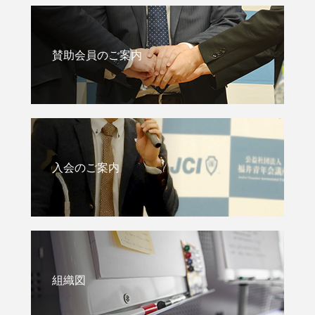
賛助会員のご案内
入会のご案内
組織図