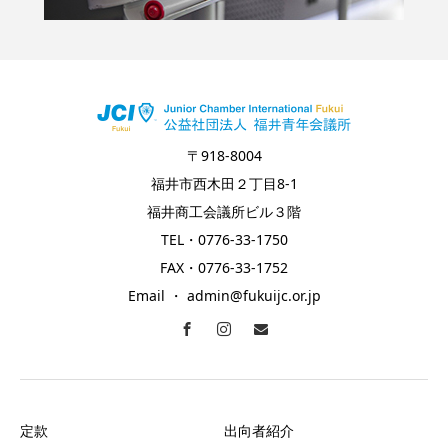
〒918-8004
福井市西木田２丁目8-1
福井商工会議所ビル３階
TEL・0776-33-1750
FAX・0776-33-1752
Email ・ admin@fukuijc.or.jp
定款
出向者紹介