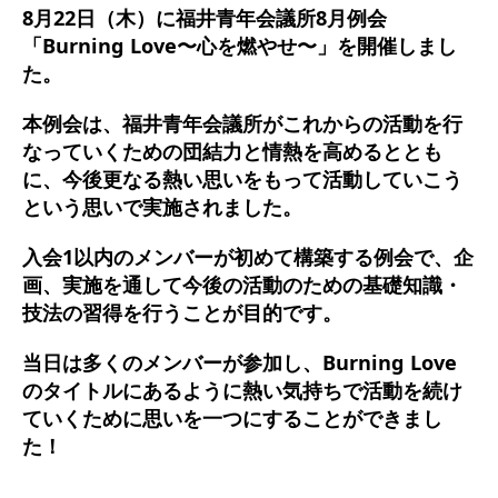
8月22日（木）に福井青年会議所8月例会
「Burning Love〜心を燃やせ〜」を開催しまし
た。
本例会は、福井青年会議所がこれからの活動を行
なっていくための団結力と情熱を高めるととも
に、今後更なる熱い思いをもって活動していこう
という思いで実施されました。
入会1以内のメンバーが初めて構築する例会で、企
画、実施を通して今後の活動のための基礎知識・
技法の習得を行うことが目的です。
当日は多くのメンバーが参加し、Burning Love
のタイトルにあるように熱い気持ちで活動を続け
ていくために思いを一つにすることができまし
た！