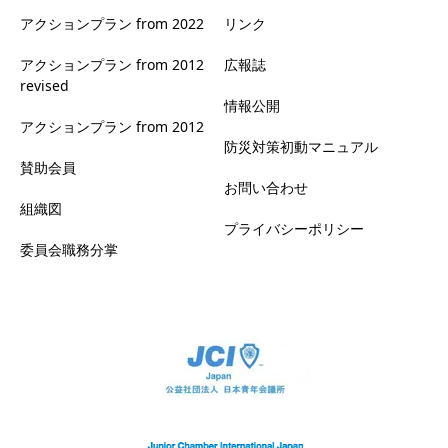
アクションプラン from 2022
リンク
アクションプラン from 2012
広報誌
revised
情報公開
アクションプラン from 2012
防災対策初動マニュアル
賛助会員
お問い合わせ
組織図
プライバシーポリシー
委員会職務分掌