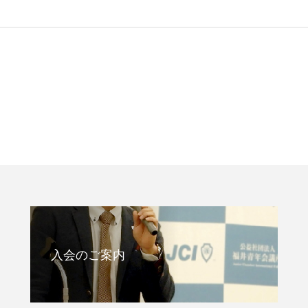
入会のご案内