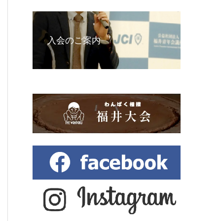
入会のご案内