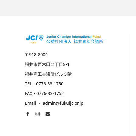
〒918-8004
福井市西木田２丁目8-1
福井商工会議所ビル３階
TEL・0776-33-1750
FAX・0776-33-1752
Email ・ admin@fukuijc.or.jp