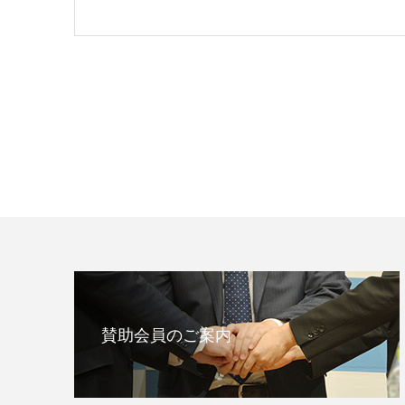
賛助会員のご案内