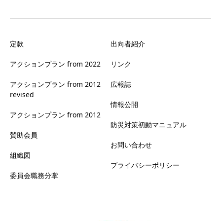
定款
出向者紹介
アクションプラン from 2022
リンク
アクションプラン from 2012
広報誌
revised
情報公開
アクションプラン from 2012
防災対策初動マニュアル
賛助会員
お問い合わせ
組織図
プライバシーポリシー
委員会職務分掌