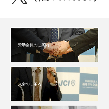
賛助会員のご案内
入会のご案内