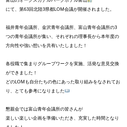
富山のオークスカナルパークホテル富山
にて、第63回北陸3県都LOM会議が開催されました。
福井青年会議所、金沢青年会議所、富山青年会議所の3
つの青年会議所が集い、それぞれの理事長から本年度の
方向性や強い想いを共有いたしました！
各役職で集まりグループワークを実施、活発な意見交換
ができました！
どのLOMも自分たちの色にあった取り組みをなされてお
り、とても参考になりました
懇親会では富山青年会議所の皆さんが
楽しい楽しい企画を準備いただき、充実した時間となり