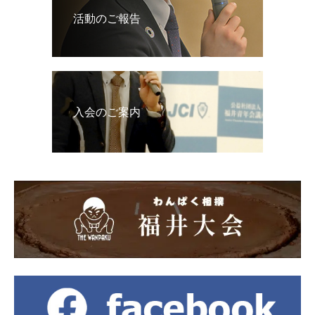
活動のご報告
入会のご案内