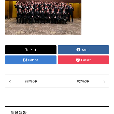
Post
Share
Hatena
Pocket
前の記事
次の記事
活動報告