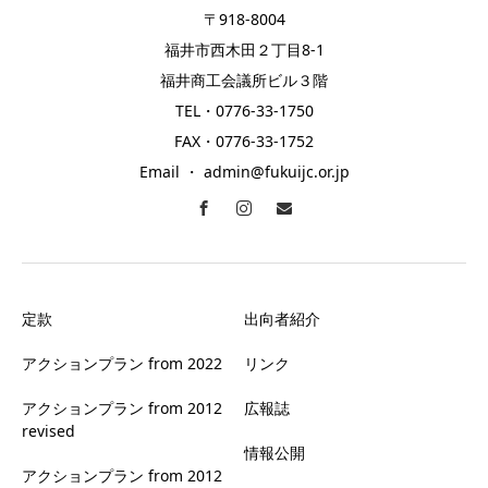
〒918-8004
福井市西木田２丁目8-1
福井商工会議所ビル３階
TEL・0776-33-1750
FAX・0776-33-1752
Email ・ admin@fukuijc.or.jp
定款
出向者紹介
アクションプラン from 2022
リンク
アクションプラン from 2012
広報誌
revised
情報公開
アクションプラン from 2012