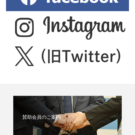
賛助会員のご案内