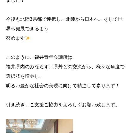
ました！
今後も北陸3県都で連携し、北陸から日本へ、そして世
界へ発展できるよう
努めます
このように、福井青年会議所は
福井県内のみならず、県外との交流から、様々な角度で
選択肢を増やし、
明るい豊かな社会の実現に向けて精進して参ります！
引き続き、ご支援ご協力をよろしくお願い致します。