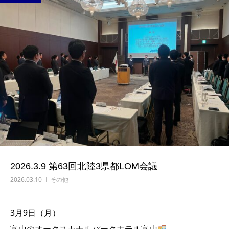
2026.3.9 第63回北陸3県都LOM会議
2026.03.10
その他
3月9日（月）