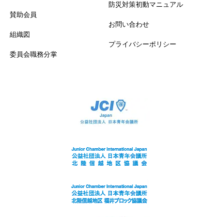
防災対策初動マニュアル
賛助会員
お問い合わせ
組織図
プライバシーポリシー
委員会職務分掌