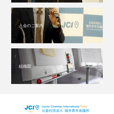
入会のご案内
組織図