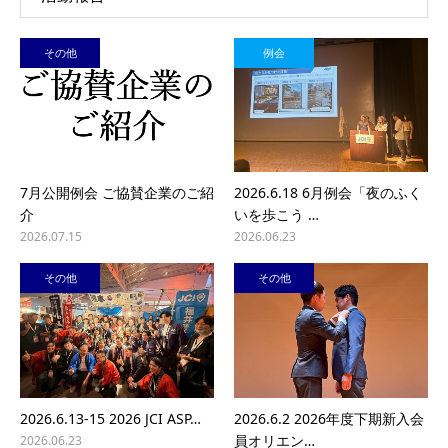
その他
例会
7月公開例会 ご協賛企業のご紹
2026.6.18 6月例会「夜のふく
介
いを歩こう …
2026.07.15
2026.06.23
その他
その他
2026.6.13-15 2026 JCI ASP…
2026.6.2 2026年度下期新入会
員オリエン…
2026.06.23