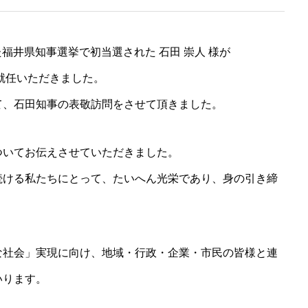
た福井県知事選挙で初当選された 石田 崇人 様が
就任いただきました。
て、石田知事の表敬訪問をさせて頂きました。
ついてお伝えさせていただきました。
続ける私たちにとって、たいへん光栄であり、身の引き締
な社会」実現に向け、地域・行政・企業・市民の皆様と連
いります。