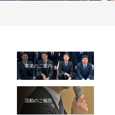
事業のご案内
活動のご報告