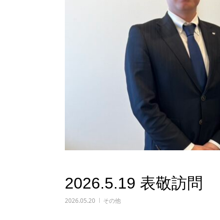
2026.5.19 表敬訪問
2026.05.20
その他