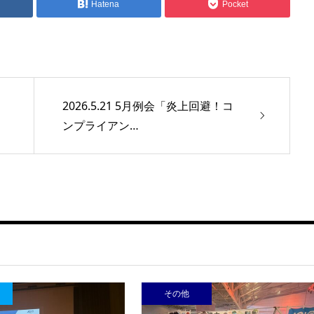
Hatena
Pocket
2026.5.21 5月例会「炎上回避！コ
ンプライアン…
その他