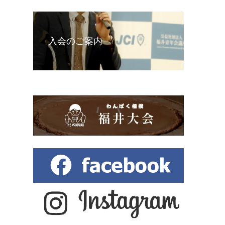
入会のご案内