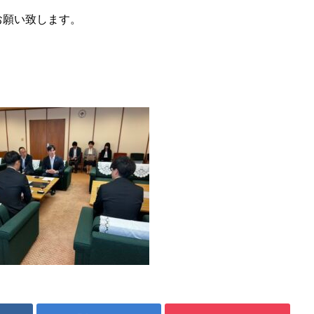
お願い致します。