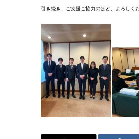
引き続き、ご支援ご協力のほど、よろしく