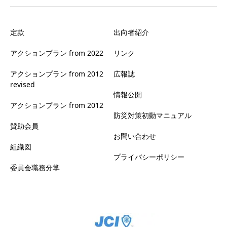
定款
出向者紹介
アクションプラン from 2022
リンク
アクションプラン from 2012
広報誌
revised
情報公開
アクションプラン from 2012
防災対策初動マニュアル
賛助会員
お問い合わせ
組織図
プライバシーポリシー
委員会職務分掌