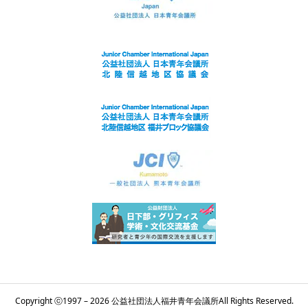
Copyright ⓒ1997 – 2026 公益社団法人福井青年会議所All Rights Reserved.