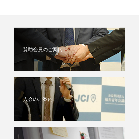
賛助会員のご案内
入会のご案内