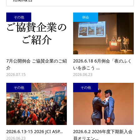
その他
例会
7月公開例会 ご協賛企業のご紹
2026.6.18 6月例会「夜のふく
介
いを歩こう …
2026.07.15
2026.06.23
その他
その他
2026.6.13-15 2026 JCI ASP…
2026.6.2 2026年度下期新入会
員オリエン…
2026.06.23