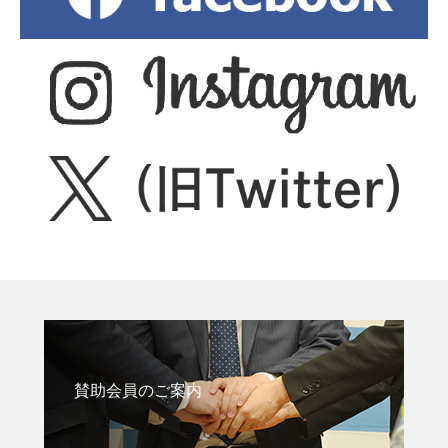
賛助会員のご案内