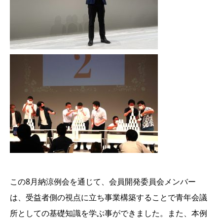
この8月納涼例会を通じて、会員開発委員会メンバー
は、受益者側の視点に立ち事業構築することで青年会議
所としての基礎知識を学ぶ事ができました。また、本例