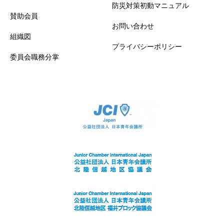
防災対策初動マニュアル
賛助会員
お問い合わせ
組織図
プライバシーポリシー
委員会職務分掌