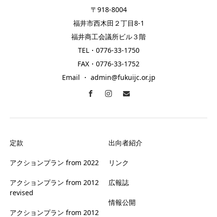
〒918-8004
福井市西木田２丁目8-1
福井商工会議所ビル３階
TEL・0776-33-1750
FAX・0776-33-1752
Email ・ admin@fukuijc.or.jp
定款
出向者紹介
アクションプラン from 2022
リンク
アクションプラン from 2012
広報誌
revised
情報公開
アクションプラン from 2012