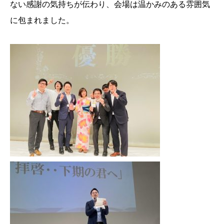
ない感謝の気持ちが伝わり、会場は温かみのある雰囲気
に包まれました。