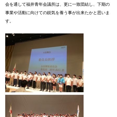
会を通して福井青年会議所は、更に一致団結し、下期の
事業や活動に向けての鋭気を養う事が出来たかと思いま
す。