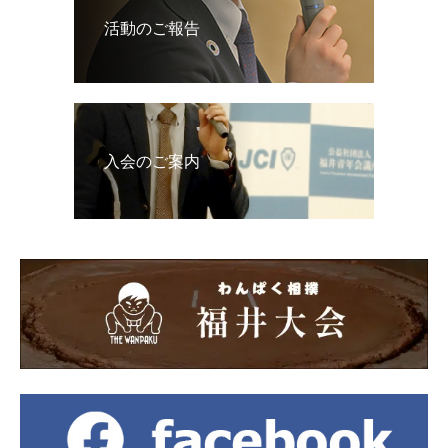
活動のご報告
入会のご案内