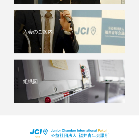
入会のご案内
組織図