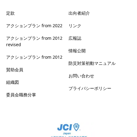
定款
出向者紹介
アクションプラン from 2022
リンク
アクションプラン from 2012
広報誌
revised
情報公開
アクションプラン from 2012
防災対策初動マニュアル
賛助会員
お問い合わせ
組織図
プライバシーポリシー
委員会職務分掌