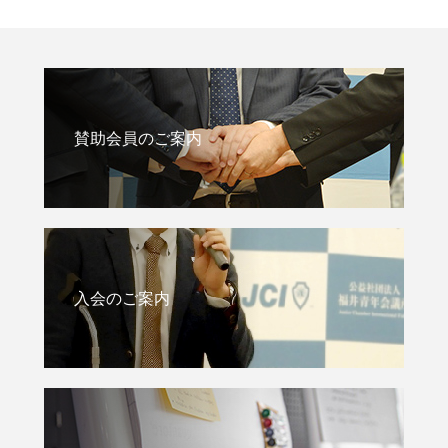
賛助会員のご案内
入会のご案内