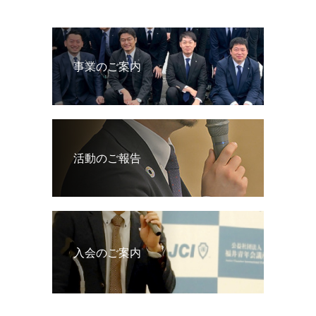
事業のご案内
活動のご報告
入会のご案内