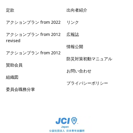
定款
出向者紹介
アクションプラン from 2022
リンク
アクションプラン from 2012
広報誌
revised
情報公開
アクションプラン from 2012
防災対策初動マニュアル
賛助会員
お問い合わせ
組織図
プライバシーポリシー
委員会職務分掌