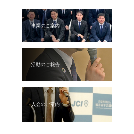
事業のご案内
活動のご報告
入会のご案内