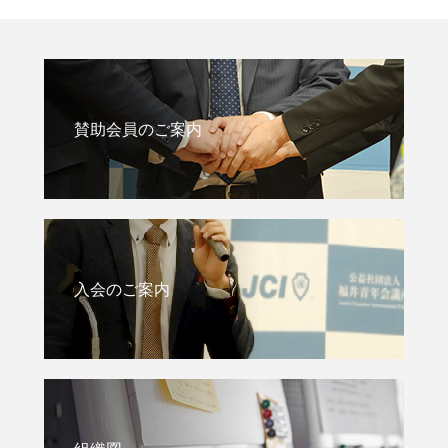
賛助会員のご案内
入会のご案内