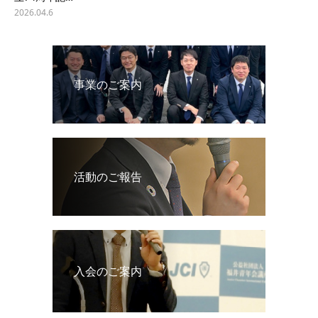
2026.04.6
事業のご案内
活動のご報告
入会のご案内