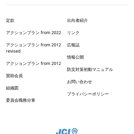
定款
出向者紹介
アクションプラン from 2022
リンク
アクションプラン from 2012
広報誌
revised
情報公開
アクションプラン from 2012
防災対策初動マニュアル
賛助会員
お問い合わせ
組織図
プライバシーポリシー
委員会職務分掌