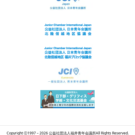
Copyright ⓒ1997 – 2026 公益社団法人福井青年会議所All Rights Reserved.