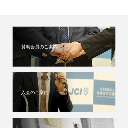
賛助会員のご案内
入会のご案内