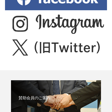
賛助会員のご案内