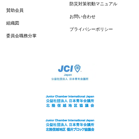
防災対策初動マニュアル
賛助会員
お問い合わせ
組織図
プライバシーポリシー
委員会職務分掌