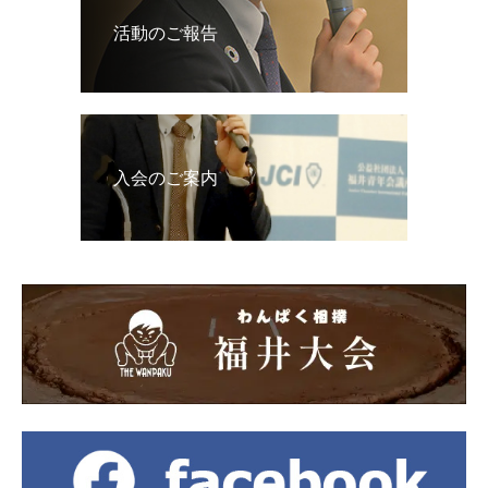
活動のご報告
入会のご案内