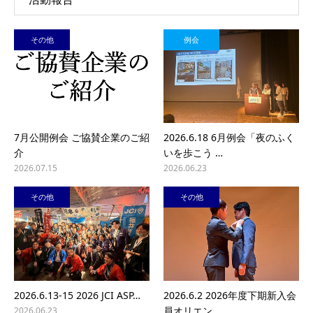
その他
例会
7月公開例会 ご協賛企業のご紹
2026.6.18 6月例会「夜のふく
介
いを歩こう …
2026.07.15
2026.06.23
その他
その他
2026.6.13-15 2026 JCI ASP…
2026.6.2 2026年度下期新入会
員オリエン…
2026.06.23