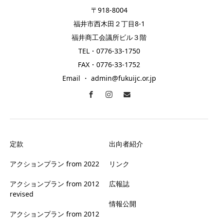
〒918-8004
福井市西木田２丁目8-1
福井商工会議所ビル３階
TEL・0776-33-1750
FAX・0776-33-1752
Email ・ admin@fukuijc.or.jp
定款
出向者紹介
アクションプラン from 2022
リンク
アクションプラン from 2012
広報誌
revised
情報公開
アクションプラン from 2012