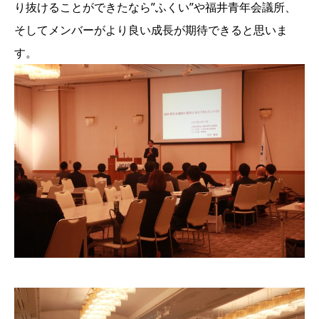
り抜けることができたなら”ふくい”や福井青年会議所、
そしてメンバーがより良い成長が期待できると思いま
す。