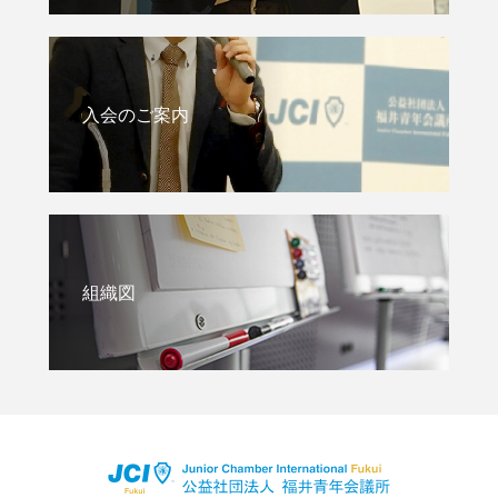
入会のご案内
組織図