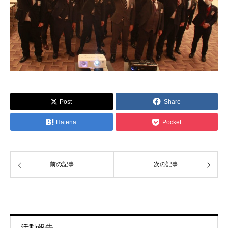
Post
Share
Hatena
Pocket
前の記事
次の記事
活動報告